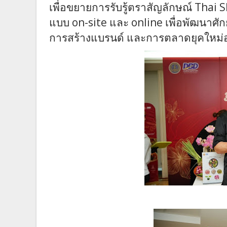
เพื่อขยาย
การรับรู้ตราสัญลักษณ์
Thai 
แบบ
on-site
และ
online
เพื่อพัฒนาศั
การสร้างแบรนด์ และการตลาดยุคใหม่อย่