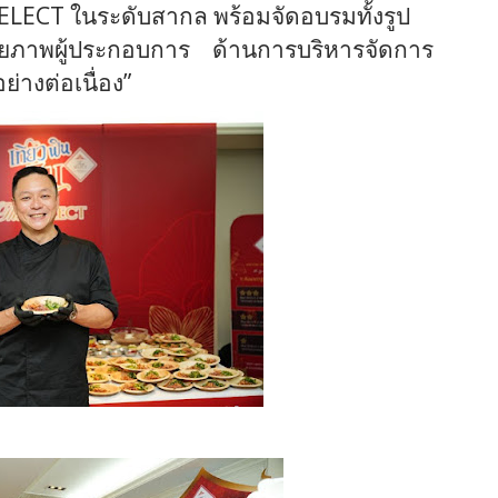
SELECT
ในระดับสากล พร้อมจัดอบรมทั้งรูป
กยภาพผู้ประกอบการ
ด้านการบริหารจัดการ
างต่อเนื่อง”