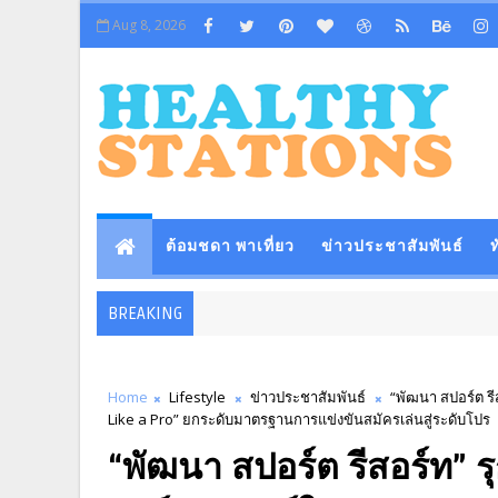
Aug 8, 2026
ต้อมชดา พาเที่ยว
ข่าวประชาสัมพันธ์
ท
BREAKING
Home
Lifestyle
ข่าวประชาสัมพันธ์
“พัฒนา สปอร์ต รีส
Like a Pro” ยกระดับมาตรฐานการแข่งขันสมัครเล่นสู่ระดับโปร
“พัฒนา สปอร์ต รีสอร์ท” ร