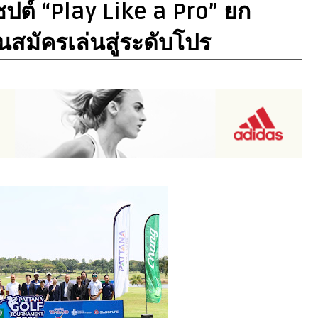
ซปต์ “Play Like a Pro” ยก
สมัครเล่นสู่ระดับโปร