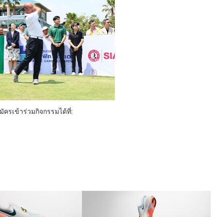
เข้าร่วมกิจกรรมได้ที่: