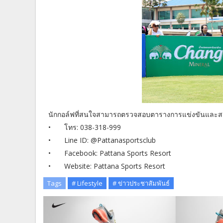
นักกอล์ฟที่สนใจสามารถตรวจสอบตารางการแข่งขันและสมัคร
•
โทร: 038-318-999
•
Line ID: @Pattanasportsclub
•
Facebook: Pattana Sports Resort
•
Website: Pattana Sports Resort
Tags
# Lifestyle
# ข่าวประชาสัมพันธ์