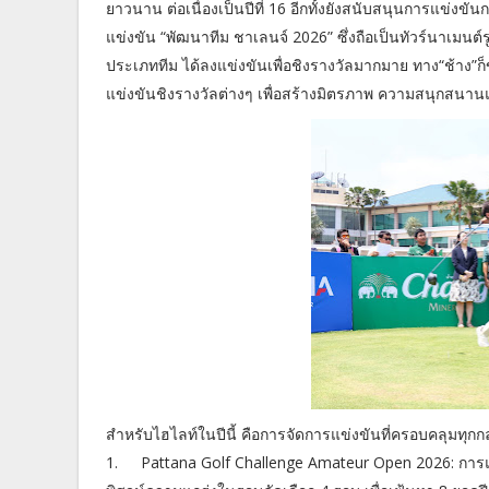
ยาวนาน ต่อเนื่องเป็นปีที่ 16 อีกทั้งยังสนับสนุนการแข่งขั
แข่งขัน “พัฒนาทีม ชาเลนจ์ 2026” ซึ่งถือเป็นทัวร์นาเมนต์
ประเภททีม ได้ลงแข่งขันเพื่อชิงรางวัลมากมาย ทาง“ช้าง”ก
แข่งขันชิงรางวัลต่างๆ เพื่อสร้างมิตรภาพ ความสนุกสนานแ
สำหรับไฮไลท์ในปีนี้ คือการจัดการแข่งขันที่ครอบคลุมทุกกล
1.
Pattana Golf Challenge Amateur Open 2026: การแข