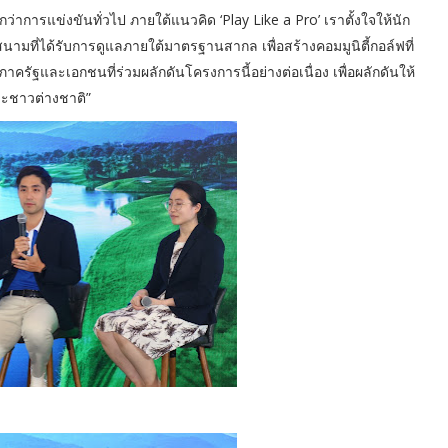
่าการแข่งขันทั่วไป ภายใต้แนวคิด ‘Play Like a Pro’ เราตั้งใจให้นัก
ามที่ได้รับการดูแลภายใต้มาตรฐานสากล เพื่อสร้างคอมมูนิตี้กอล์ฟที่
าครัฐและเอกชนที่ร่วมผลักดันโครงการนี้อย่างต่อเนื่อง เพื่อผลักดันให้
ละชาวต่างชาติ”