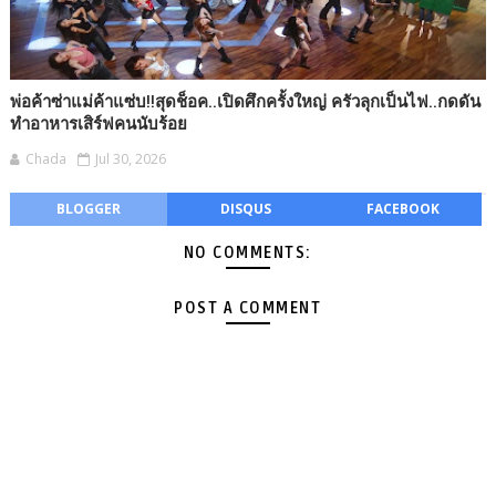
พ่อค้าซ่าแม่ค้าแซ่บ!!สุดช็อค..เปิดศึกครั้งใหญ่ ครัวลุกเป็นไฟ..กดดัน
ทำอาหารเสิร์ฟคนนับร้อย
Chada
Jul 30, 2026
BLOGGER
DISQUS
FACEBOOK
NO COMMENTS:
POST A COMMENT