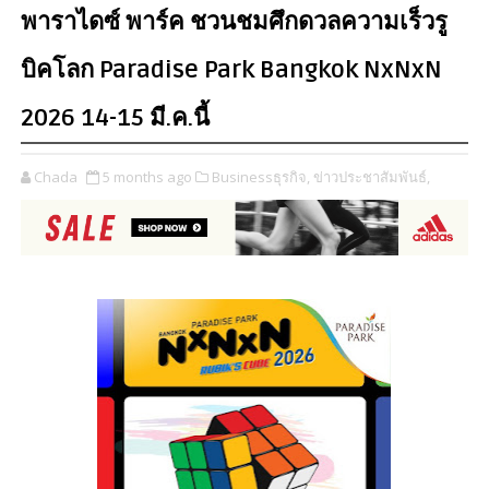
พาราไดซ์ พาร์ค ชวนชมศึกดวลความเร็วรู
บิคโลก Paradise Park Bangkok NxNxN
2026 14-15 มี.ค.นี้
Chada
5 months ago
Businessธุรกิจ,
ข่าวประชาสัมพันธ์,