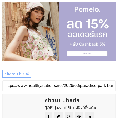
Share This
About Chada
[JOB] Jazz of Bit แค่คิดก็ตื่นเต้น