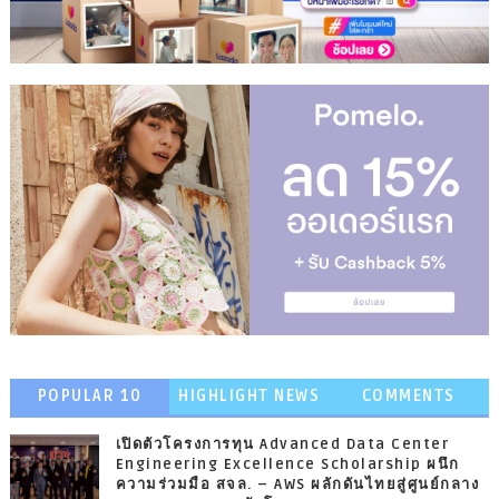
POPULAR 10
HIGHLIGHT NEWS
COMMENTS
เปิดตัวโครงการทุน Advanced Data Center
Engineering Excellence Scholarship ผนึก
ความร่วมมือ สจล. – AWS ผลักดันไทยสู่ศูนย์กลาง