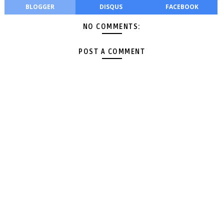
BLOGGER
DISQUS
FACEBOOK
NO COMMENTS:
POST A COMMENT