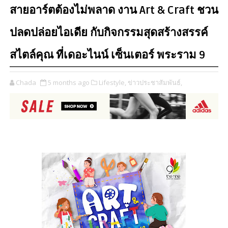
สายอาร์ตต้องไม่พลาด งาน Art & Craft ชวน
ปลดปล่อยไอเดีย กับกิจกรรมสุดสร้างสรรค์
สไตล์คุณ ที่เดอะไนน์ เซ็นเตอร์ พระราม 9
Chada
5 months ago
Lifestyle,
ข่าวประชาสัมพันธ์,