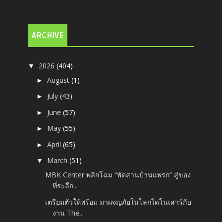
ARCHIVE
2026
(404)
▼
August
(1)
►
July
(43)
►
June
(57)
►
May
(55)
►
April
(65)
►
March
(51)
▼
MBK Center พลิกโฉม “พัดสานบ้านแพรก” สู่ของ
ที่ระลึก...
เตรียมตัวให้พร้อม มาผจญภัยในโลกไดโนเสาร์กับ
งาน The...