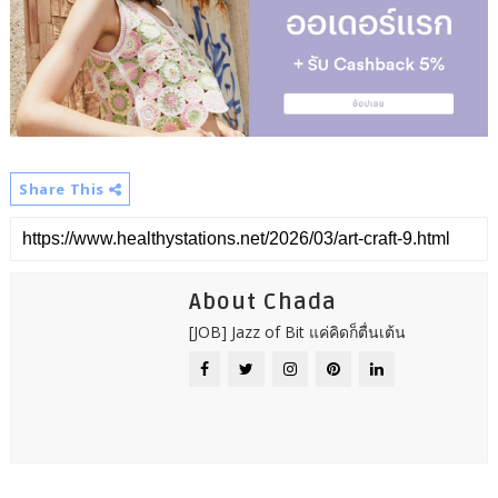
Share This
About Chada
[JOB] Jazz of Bit แค่คิดก็ตื่นเต้น