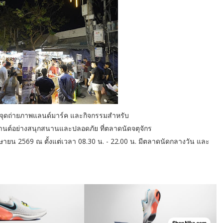
 จุดถ่ายภาพแลนด์มาร์ค และกิจกรรมสำหรับ
นต์อย่างสนุกสนานและปลอดภัย ที่ตลาดนัดจตุจักร
มษายน 2569 ณ ตั้งแต่เวลา 08.30 น. - 22.00 น. มีตลาดนัดกลางวัน และ