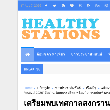
Aug 7, 2026
ต้อมชดา พาเที่ยว
ข่าวประชาสัมพันธ์
ท
BREAKING
Home
Lifestyle
ข่าวประชาสัมพันธ์
เรื่องดีๆ
เตรีย
Festival 2026” สืบสาน วัฒนธรรมไทย พร้อมกิจกรรมบันเทิงคร
เตรียมพบเทศกาลสงกรานต์