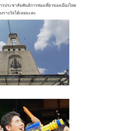
ยการประชาสัมพันธ์การท่องเที่ยวของเมืองไทย
ของรางวัลได้เลยนะคะ