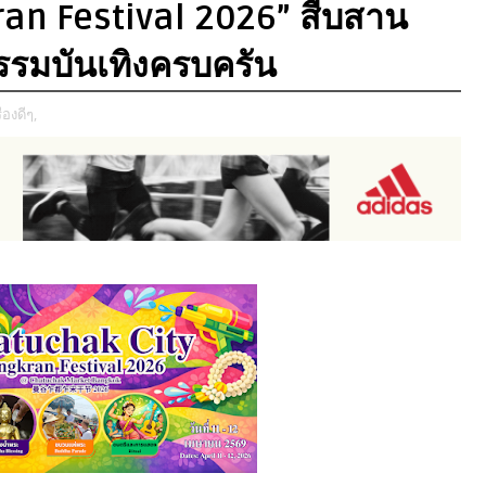
an Festival 2026” สืบสาน
รมบันเทิงครบครัน
ื่องดีๆ,