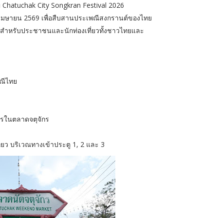
 Chatuchak City Songkran Festival 2026
2 เมษายน 2569 เพื่อสืบสานประเพณีสงกรานต์ของไทย
์สำหรับประชาชนและนักท่องเที่ยวทั้งชาวไทยและ
ณีไทย
ารในตลาดจตุจักร
3
ที่ยว บริเวณทางเข้าประตู 1, 2 และ 3