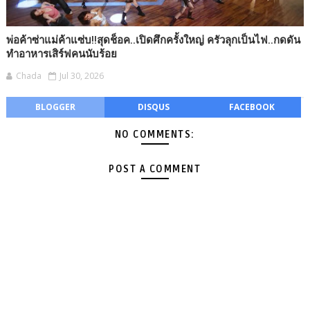
พ่อค้าซ่าแม่ค้าแซ่บ!!สุดช็อค..เปิดศึกครั้งใหญ่ ครัวลุกเป็นไฟ..กดดัน
ทำอาหารเสิร์ฟคนนับร้อย
Chada
Jul 30, 2026
BLOGGER
DISQUS
FACEBOOK
NO COMMENTS:
POST A COMMENT