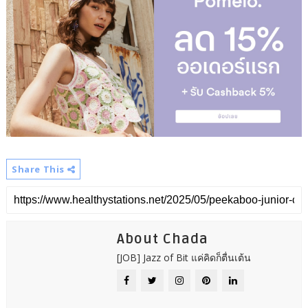
Share This
About Chada
[JOB] Jazz of Bit แค่คิดก็ตื่นเต้น