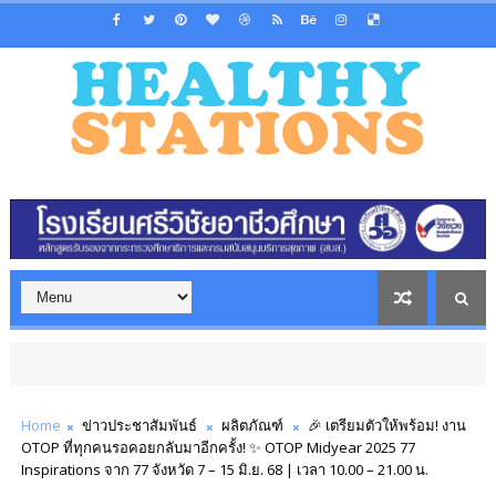
Home
ข่าวประชาสัมพันธ์
ผลิตภัณฑ์
🎉 เตรียมตัวให้พร้อม! งาน
OTOP ที่ทุกคนรอคอยกลับมาอีกครั้ง! ✨ OTOP Midyear 2025 77
Inspirations จาก 77 จังหวัด 7 – 15 มิ.ย. 68 | เวลา 10.00 – 21.00 น.