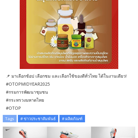
📌 มาเลือกช้อป เลือกชม และเลือกใช้ของดีทั่วไทย ได้ในงานเดียว!
#OTOPMIDYEAR2025
#กรมการพัฒนาชุมชน
#กระทรวงมหาดไทย
#OTOP
Tags
# ข่าวประชาสัมพันธ์
# ผลิตภัณฑ์