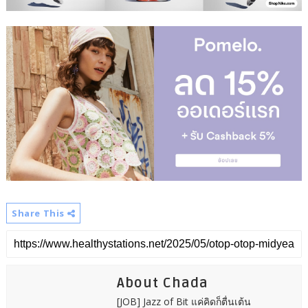
Share This
About Chada
[JOB] Jazz of Bit แค่คิดก็ตื่นเต้น