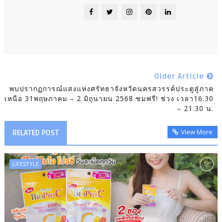
Older Article
พบปรากฏการณ์แสงแห่งศรัทธาจังหวัดนครสวรรค์ประตูสู่ภาค
เหนือ 31พฤษภาคม – 2 มิถุนายน 2568 ชมฟรี! ช่วง เวลา16.30
– 21.30 น.
View More
RELATED POST
LIFESTYLE