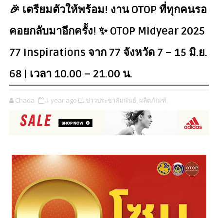
🎉 เตรียมตัวให้พร้อม! งาน OTOP ที่ทุกคนรอ
คอยกลับมาอีกครั้ง! ✨ OTOP Midyear 2025
77 Inspirations จาก 77 จังหวัด 7 – 15 มิ.ย.
68 | เวลา 10.00 – 21.00 น.
Chada
1 year ago
ข่าวประชาสัมพันธ์,
ผลิตภัณฑ์,