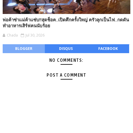
พ่อค้าซ่าแม่ค้าแซ่บ!!สุดช็อค..เปิดศึกครั้งใหญ่ ครัวลุกเป็นไฟ..กดดัน
ทำอาหารเสิร์ฟคนนับร้อย
Chada
Jul 30, 2026
BLOGGER
DISQUS
FACEBOOK
NO COMMENTS:
POST A COMMENT