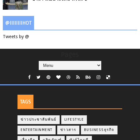
@IIIIIIIIHOT
Tweets by @
Pages
TAGS
ข่าวประชาสัมพันธ์
LIFESTYLE
ENTERTAINMENT
ข่าวสาร
BUSINESSธุรกิจ