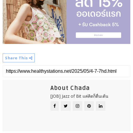
Share This
About Chada
[JOB] Jazz of Bit แค่คิดก็ตื่นเต้น