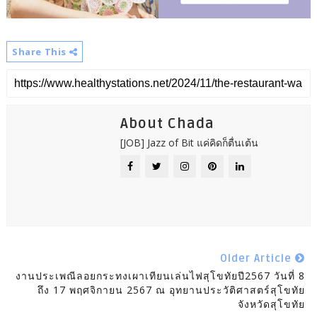
Share This
About Chada
[JOB] Jazz of Bit แค่คิดก็ตื่นเต้น
Older Article
งานประเพณีลอยกระทงเผาเทียนเล่นไฟสุโขทัยปี2567 วันที่ 8
ถึง 17 พฤศจิกายน 2567 ณ อุทยานประวัติศาสตร์สุโขทัย
จังหวัดสุโขทัย