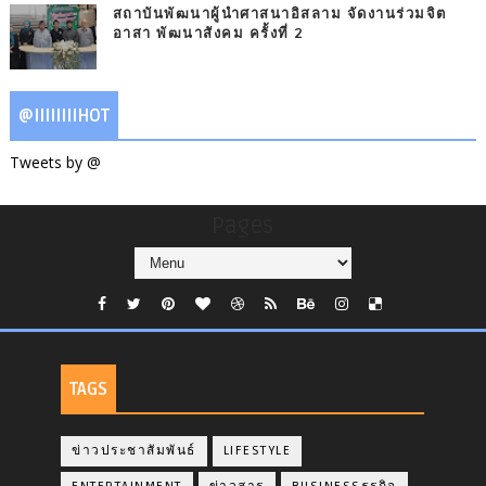
สถาบันพัฒนาผู้นำศาสนาอิสลาม จัดงานร่วมจิต
อาสา พัฒนาสังคม ครั้งที่ 2
@IIIIIIIIHOT
Tweets by @
Pages
TAGS
ข่าวประชาสัมพันธ์
LIFESTYLE