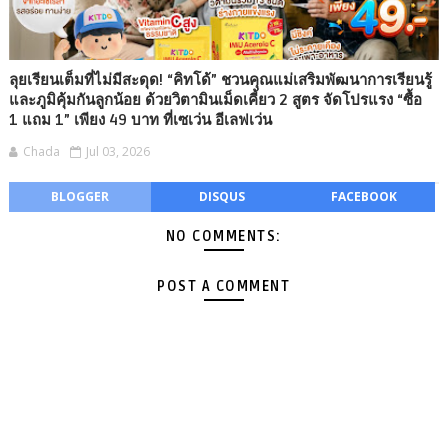
ลุยเรียนเต็มที่ไม่มีสะดุด! “คิทโด้” ชวนคุณแม่เสริมพัฒนาการเรียนรู้
และภูมิคุ้มกันลูกน้อย ด้วยวิตามินเม็ดเคี้ยว 2 สูตร จัดโปรแรง “ซื้อ
1 แถม 1” เพียง 49 บาท ที่เซเว่น อีเลฟเว่น
Chada
Jul 03, 2026
BLOGGER
DISQUS
FACEBOOK
NO COMMENTS:
POST A COMMENT