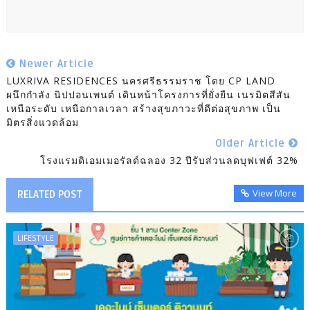
Newer Article
LUXRIVA RESIDENCES นครศรีธรรมราช โดย CP LAND
ผนึกกำลัง นิปปอนเพนต์ เดินหน้าโครงการที่ยั่งยืน เนรมิตสีสัน
เหนือระดับ เหนือกาลเวลา สร้างสุขภาวะที่ดีต่อสุขภาพ เป็น
มิตรสิ่งแวดล้อม
Older Article
โรงแรมดิเอมเมอรัลด์ฉลอง 32 ปีรับส่วนลดบุฟเฟต์ 32%
View More
RELATED POST
LIFESTYLE