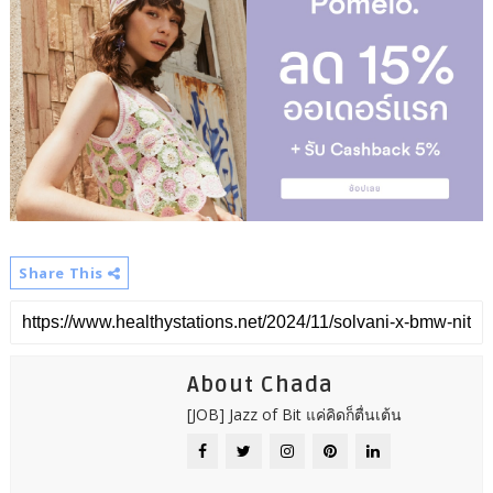
Share This
About Chada
[JOB] Jazz of Bit แค่คิดก็ตื่นเต้น