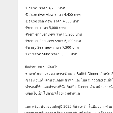
•Deluxe ราคา 4,200 บาท
•Deluxe river view ราคา 4,400 บาท
•Deluxe sea view ราคา 4,600 บาท
•Premier ราคา 5,000 บาท
•Premier river view ราคา 5,200 บาท
•Premier Sea view ราคา 6,400 บาท
•Family Sea view ราคา 7,300 บาท
•Executive Suite ราคา 8,300 บาท
ข้อกำหนดและเงื่อนไข
•ราคาดังกล่าวรวมอาหารเช้าและ Buffet Dinner สำหรับ 2
•ชำระเงินเต็มจำนวนก่อนเข้าพัก และไม่สามารถขอเงินคืน
•สำรองที่พักและสำรองที่นั่ง Buffet Dinner ล่วงหน้าอย่างน้
•เงื่อนไขเป็นไปตามที่โรงแรมกำหนด
และ พร้อมนับถอยหลังสู่ปี 2025 ที่น่าจดจำ ในธีมอวกาศ ณ 
บรรยากาศธีมอวกาศ ริมหาดแสงจันทร์ พร้อม DJ สร้างความส