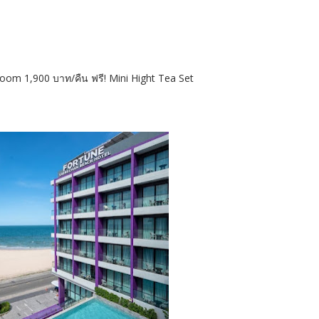
oom 1,900 บาท/คืน ฟรี! Mini Hight Tea Set