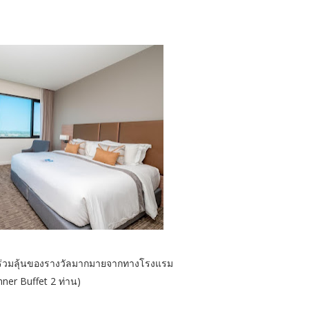
 ร่วมลุ้นของรางวัลมากมายจากทางโรงแรม
er Buffet 2 ท่าน)