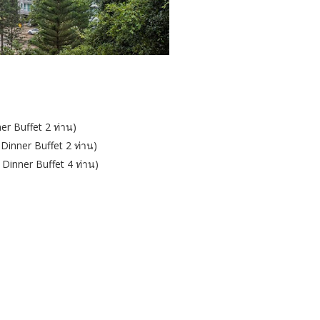
r Buffet 2 ท่าน)
Dinner Buffet 2 ท่าน)
Dinner Buffet 4 ท่าน)