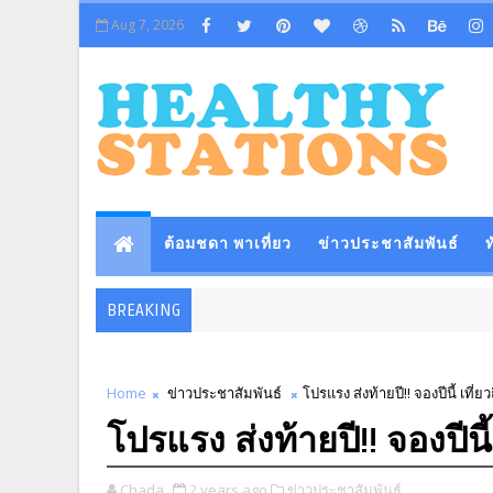
Aug 7, 2026
ต้อมชดา พาเที่ยว
ข่าวประชาสัมพันธ์
ท
BREAKING
Home
ข่าวประชาสัมพันธ์
โปรแรง ส่งท้ายปี!! จองปีนี้ เที่ยว
โปรแรง ส่งท้ายปี!! จองปีนี้
Chada
2 years ago
ข่าวประชาสัมพันธ์,