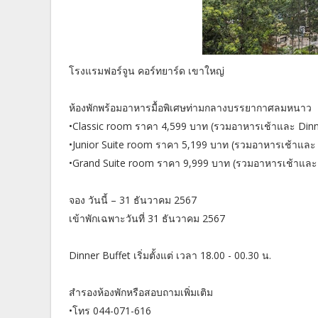
โรงแรมฟอร์จูน คอร์ทยาร์ด เขาใหญ่
ห้องพักพร้อมอาหารมื้อพิเศษท่ามกลางบรรยากาศลมหนาว
•Classic room ราคา 4,599 บาท (รวมอาหารเช้าและ Dinne
•Junior Suite room ราคา 5,199 บาท (รวมอาหารเช้าและ 
•Grand Suite room ราคา 9,999 บาท (รวมอาหารเช้าและ 
จอง วันนี้ – 31 ธันวาคม 2567
เข้าพักเฉพาะวันที่ 31 ธันวาคม 2567
Dinner Buffet เริ่มตั้งแต่ เวลา 18.00 - 00.30 น.
สำรองห้องพักหรือสอบถามเพิ่มเติม
•โทร 044-071-616