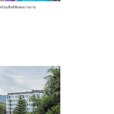
 พร้อมสิทธิพิเศษมากมาย
ศษ