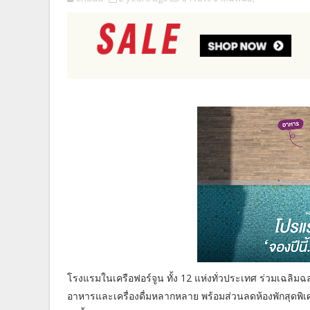
โรงแรมในเครือฟอร์จูน ทั้ง 12 แห่งทั่วประเทศ ร่วมเฉลิม
อาหารและเครื่องดื่มหลากหลาย พร้อมส่วนลดห้องพักสุดพิเศ