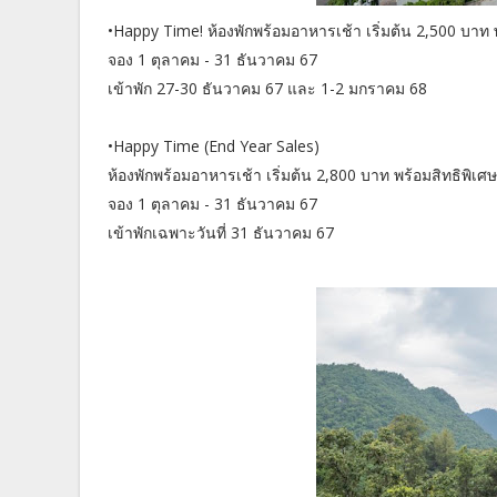
•Happy Time! ห้องพักพร้อมอาหารเช้า เริ่มต้น 2,500 บาท
จอง 1 ตุลาคม - 31 ธันวาคม 67
เข้าพัก 27-30 ธันวาคม 67 และ 1-2 มกราคม 68
•Happy Time (End Year Sales)
ห้องพักพร้อมอาหารเช้า เริ่มต้น 2,800 บาท พร้อมสิทธิพิเ
จอง 1 ตุลาคม - 31 ธันวาคม 67
เข้าพักเฉพาะวันที่ 31 ธันวาคม 67