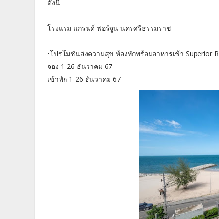
ดังนี้
โรงแรม แกรนด์ ฟอร์จูน นครศรีธรรมราช
•โปรโมชันส่งความสุข ห้องพักพร้อมอาหารเช้า Superior R
จอง 1-26 ธันวาคม 67
เข้าพัก 1-26 ธันวาคม 67