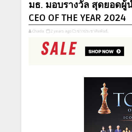
มธ. มอบรางวัล สุดยอดผู้
CEO OF THE YEAR 2024
Chada
2 years ago
ข่าวประชาสัมพันธ์,