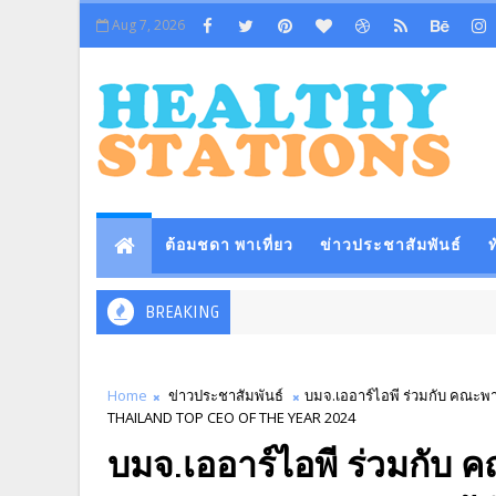
Aug 7, 2026
ต้อมชดา พาเที่ยว
ข่าวประชาสัมพันธ์
ท
BREAKING
Home
ข่าวประชาสัมพันธ์
บมจ.เออาร์ไอพี ร่วมกับ คณะพา
THAILAND TOP CEO OF THE YEAR 2024
บมจ.เออาร์ไอพี ร่วมกับ