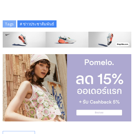
Tags
# ข่าวประชาสัมพันธ์