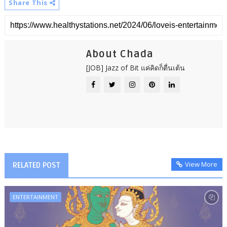
Share This
About Chada
[JOB] Jazz of Bit แค่คิดก็ตื่นเต้น
View More
RELATED POST
ENTERTAINMENT