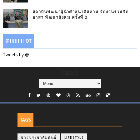
สถาบันพัฒนาผู้นำศาสนาอิสลาม จัดงานร่วมจิต
อาสา พัฒนาสังคม ครั้งที่ 2
@IIIIIIIIHOT
Tweets by @
Pages
TAGS
ข่าวประชาสัมพันธ์
LIFESTYLE