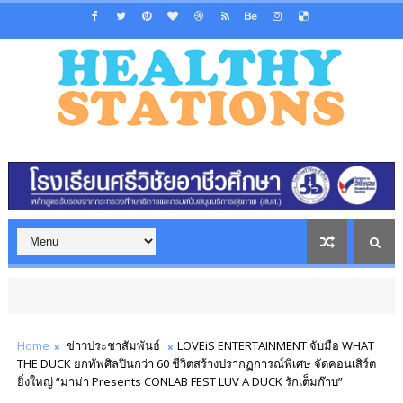
Home
ข่าวประชาสัมพันธ์
LOVEiS ENTERTAINMENT จับมือ WHAT
THE DUCK ยกทัพศิลปินกว่า 60 ชีวิตสร้างปรากฏการณ์พิเศษ จัดคอนเสิร์ต
ยิ่งใหญ่ “มาม่า Presents CONLAB FEST LUV A DUCK รักเต็มก๊าบ”