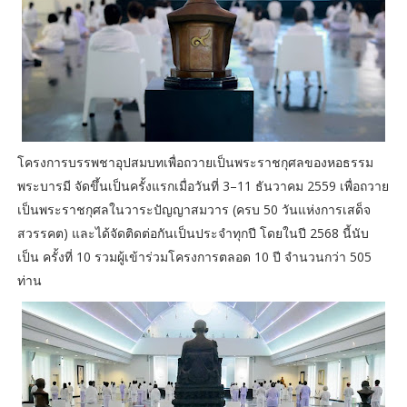
โครงการบรรพชาอุปสมบทเพื่อถวายเป็นพระราชกุศลของหอธรรม
พระบารมี จัดขึ้นเป็นครั้งแรกเมื่อวันที่ 3–11 ธันวาคม 2559 เพื่อถวาย
เป็นพระราชกุศลในวาระปัญญาสมวาร (ครบ 50 วันแห่งการเสด็จ
สวรรคต) และได้จัดติดต่อกันเป็นประจำทุกปี โดยในปี 2568 นี้นับ
เป็น ครั้งที่ 10 รวมผู้เข้าร่วมโครงการตลอด 10 ปี จำนวนกว่า 505
ท่าน