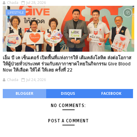
Chada
Jul 28, 2026
LIFESTYLE
เอ็ม บี เค เซ็นเตอร์ เปิดพื้นที่แห่งการให้ เติมคลังโลหิต ส่งต่อโอกาส
ให้ผู้ป่วยทั่วประเทศ ร่วมกับสภากาชาดไทยในกิจกรรม Give Blood
Now ให้เลือด ให้ได้ ให้เลย ครั้งที่ 22
Chada
Jul 24, 2026
BLOGGER
DISQUS
FACEBOOK
NO COMMENTS:
POST A COMMENT