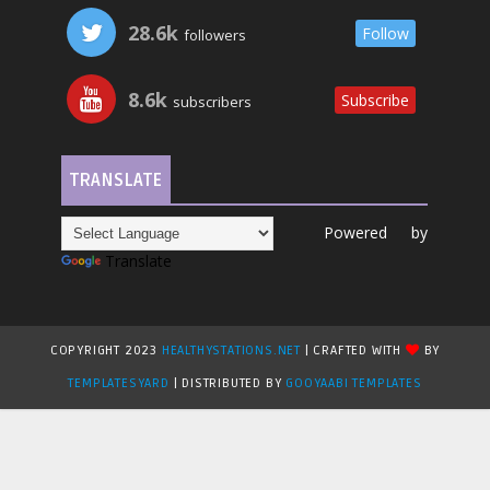
28.6k
Follow
followers
8.6k
Subscribe
subscribers
TRANSLATE
Powered by
Translate
COPYRIGHT 2023
HEALTHYSTATIONS.NET
| CRAFTED WITH
BY
TEMPLATESYARD
| DISTRIBUTED BY
GOOYAABI TEMPLATES