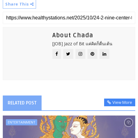
Share This
About Chada
[JOB] Jazz of Bit แค่คิดก็ตื่นเต้น
View More
RELATED POST
ENTERTAINMENT