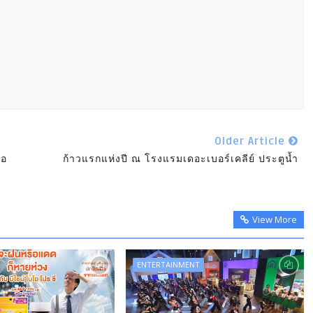
Older Article
้อ
ก้าวแรกแห่งปี ณ โรงแรมเดอะเบอร์เคลีย์ ประตูน้ำ
View More
ENTERTAINMENT