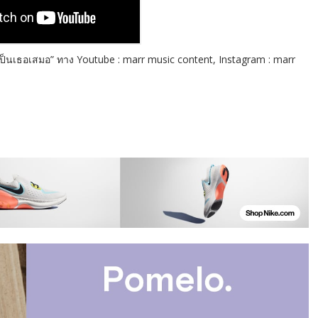
นเธอเสมอ” ทาง Youtube : marr music content, Instagram : marr