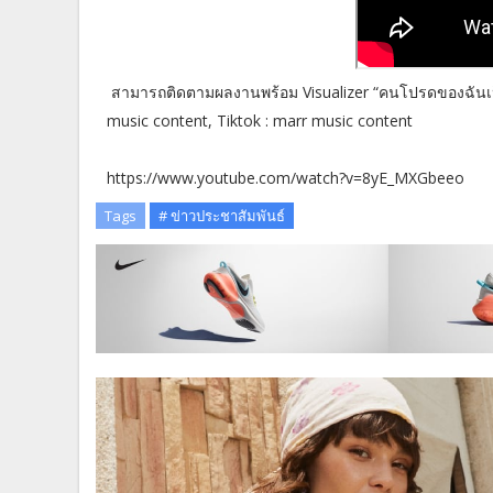
สามารถติดตามผลงานพร้อม Visualizer “คนโปรดของฉันเป็
music content, Tiktok : marr music content
https://www.youtube.com/watch?v=8yE_MXGbeeo
Tags
# ข่าวประชาสัมพันธ์