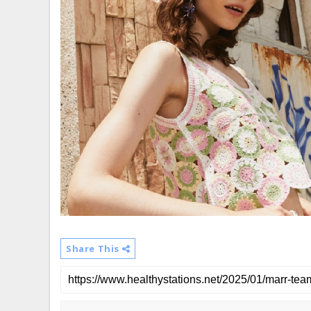
Share This