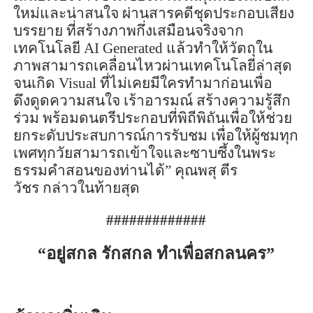
ใหม่และน่าสนใจ ผ่านสารคดีชุดประกอบเสียง
บรรยาย ที่สร้างภาพกึ่งเสมือนจริงจาก
เทคโนโลยี
AI Generated
แล้วทำให้วัตถุใน
ภาพสามารถเคลื่อนไหวผ่านเทคโนโลยีล่าสุด
จนเกิด
Visual
ที่ไม่เคยมีใครทำมาก่อนเพื่อ
ดึงดูดความสนใจ เร้าอารมณ์ สร้างความรู้สึก
ร่วม พร้อมดนตรีประกอบที่พิถีพิถันเพื่อให้ช่วย
ยกระดับประสบการณ์การรับชม เพื่อให้ผู้ชมทุก
เพศทุกวัยสามารถเข้าใจและซาบซึ้งในพระ
ธรรมคำสอนของท่านได้”
คุณพสุ ตีร
วัชร
กล่าวในท้ายสุด
#############
“อยู่สกล รักสกล ทำเพื่อสกลนคร”