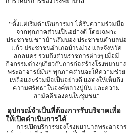
การให้บริการของโรงพยาบาล
”
“
ตั้งแต่เริ่มดำเนินการมา ได้รับความร่วมมือ
จากทุกภาคส่วนเป็นอย่างดี โดยเฉพาะ
ประชาชน ชาวบ้าน
ลึมบ
อง ประชาชนตำบลบ่อ
แก้ว ประชาชนอำเภอบ้านม่วง และจังหวัด
สกลนคร รวมถึงส่วนราชการต่างๆ เมื่อมี
กิจกรรมต่างๆเกี่ยวกับการก่อสร้างโรงพยาบาล
พระอาจารย์มั่นฯ ทุกภาคส่วนจะให้ความช่วย
เหลือและร่วมมือเป็นอย่างดี แสดงให้เห็นถึง
ความศรัทธาในองค์หลวงปู่มั่น และความ
สามัคคีของคนในชุมชน
”
อุปกรณ์จำเป็นที่ต้องการรับบริจาคเพื่อ
ให้เปิดดำเนินการได้
การเปิดบริการของโรงพยาบาลพระอาจาร