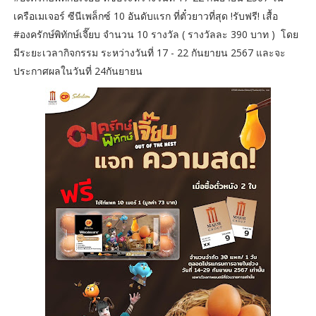
เครือเมเจอร์ ซีนีเพล็กซ์ 10 อันดับแรก ที่ตั๋วยาวที่สุด !รับฟรี! เสื้อ
#องครักษ์พิทักษ์เจี๊ยบ จำนวน 10 รางวัล ( รางวัลละ 390 บาท ) โดย
มีระยะเวลากิจกรรม ระหว่างวันที่ 17 - 22 กันยายน 2567 และจะ
ประกาศผลในวันที่ 24กันยายน