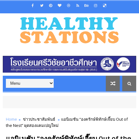
Home
ข่าวประชาสัมพันธ์
แอนิเมชัน “องครักษ์พิทักษ์เจี๊ยบ Out of
the Nest” ผุดสองแคมเปญใหม่