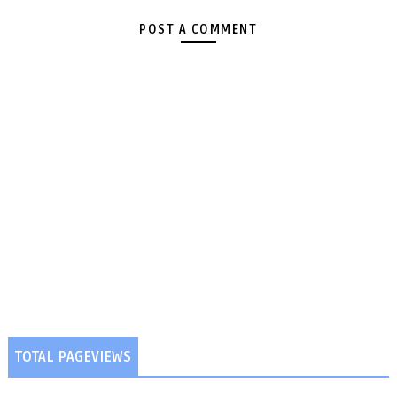
POST A COMMENT
TOTAL PAGEVIEWS