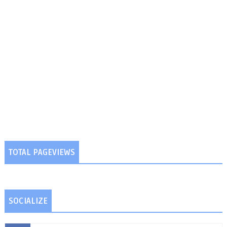
TOTAL PAGEVIEWS
SOCIALIZE