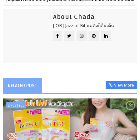
About Chada
[JOB] Jazz of Bit แค่คิดก็ตื่นเต้น
View More
RELATED POST
LIFESTYLE