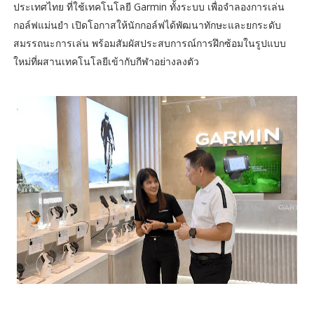
ประเทศไทย ที่ใช้เทคโนโลยี Garmin ทั้งระบบ เพื่อจำลองการเล่น
กอล์ฟแม่นยำ เปิดโอกาสให้นักกอล์ฟได้พัฒนาทักษะและยกระดับ
สมรรถนะการเล่น พร้อมสัมผัสประสบการณ์การฝึกซ้อมในรูปแบบ
ใหม่ที่ผสานเทคโนโลยีเข้ากับกีฬาอย่างลงตัว