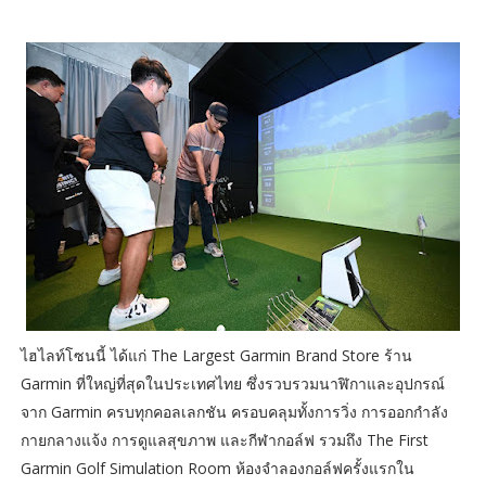
ไฮไลท์โซนนี้ ได้แก่ The Largest Garmin Brand Store ร้าน
Garmin ที่ใหญ่ที่สุดในประเทศไทย ซึ่งรวบรวมนาฬิกาและอุปกรณ์
จาก Garmin ครบทุกคอลเลกชัน ครอบคลุมทั้งการวิ่ง การออกกำลัง
กายกลางแจ้ง การดูแลสุขภาพ และกีฬากอล์ฟ รวมถึง The First
Garmin Golf Simulation Room ห้องจำลองกอล์ฟครั้งแรกใน